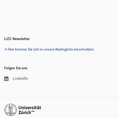
LiZZ-Newsletter
Hier können Sie sich in unsere Mailingliste einschreiben.
Folgen Sie uns
LinkedIn
Weiterführende Links